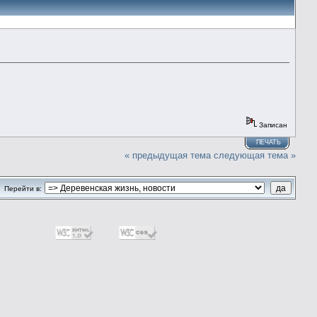
Записан
ПЕЧАТЬ
« предыдущая тема
следующая тема »
Перейти в: