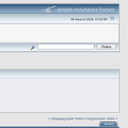
08 Августа 2026, 17:24:56
« предыдущая тема
следующая тема »
ПЕЧАТЬ