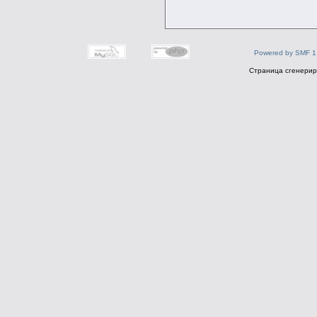
Powered by SMF 1
Страница сгенериро