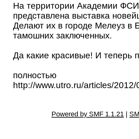
На территории Академии ФСИ
представлена выставка новейш
Делают их в городе Мелеуз в
тамошних заключенных.
Да какие красивые! И теперь п
полностью
http://www.utro.ru/articles/201
Powered by SMF 1.1.21
|
SM